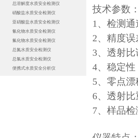
总溶解度水质安全检测仪
技术参数
硝酸盐水质安全检测仪
1、检测
亚硝酸盐水质安全检测仪
氰化物水质安全检测仪
2、精度误
氟化物水质安全检测仪
3、透射比
总氮水质安全检测仪
总氯水质安全检测仪
4、稳定性：±
便携式水质安全分析仪
5、零点漂
6、透射比
7、样品检
仪器特点