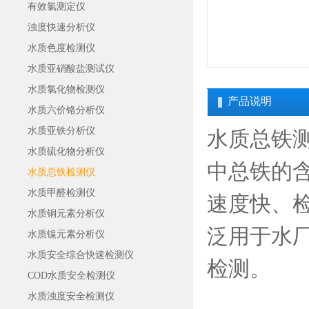
有效氯测定仪
浊度快速分析仪
水质色度检测仪
水质亚硝酸盐测试仪
水质氯化物检测仪
产品说明
水质六价铬分析仪
水质亚铁分析仪
水质总铁测
水质硫化物分析仪
中总铁的
水质总铁检测仪
水质甲醛检测仪
速度快、
水质铜元素分析仪
泛用于水
水质镍元素分析仪
水质安全综合快速检测仪
检测。
COD水质安全检测仪
水质浊度安全检测仪