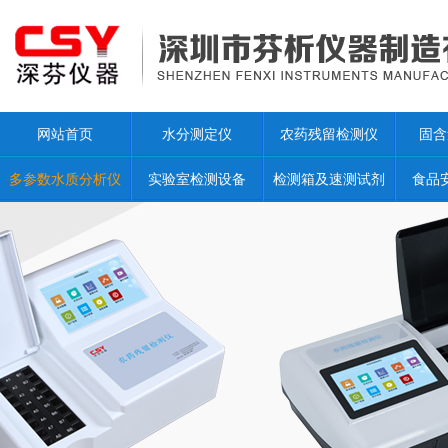
网站首页
水分测定仪
农药残留检测仪
固含
多参数水质分析仪
实验室检测设备
检测箱及速测试剂
食品