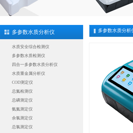
多参数水质分析
多参数水质分析仪
水质安全综合检测仪
多参数水质检测仪
四合一多参数水质分析仪
水质重金属分析仪
COD测定仪
总氮检测仪
总磷测定仪
氨氮测定仪
余氯测定仪
总氯测定仪