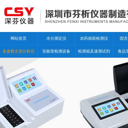
网站首页
水分测定仪
农药残留检测仪
固含
多参数水质分析仪
实验室检测设备
检测箱及速测试剂
食品