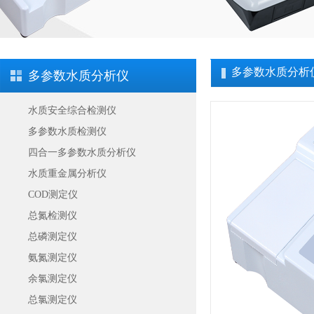
多参数水质分析
多参数水质分析仪
水质安全综合检测仪
多参数水质检测仪
四合一多参数水质分析仪
水质重金属分析仪
COD测定仪
总氮检测仪
总磷测定仪
氨氮测定仪
余氯测定仪
总氯测定仪