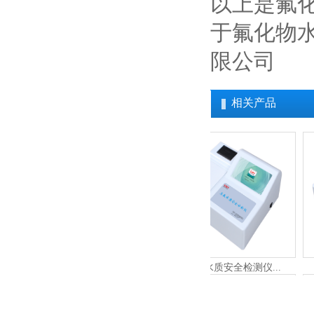
以上是氟
于氟化物
限公司
相关产品
总氯水质安全检测仪...
总氮水质安全检测仪...
氟化