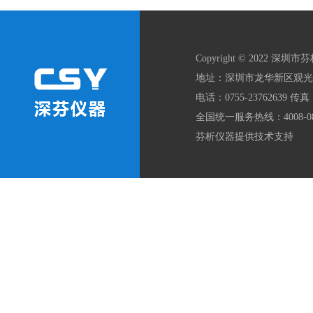
Copyright © 2022 深圳市
地址：深圳市龙华新区观光路1
总氯测定仪
余氯测定仪
电话：0755-23762639 传真：
全国统一服务热线：4008-086
芬析仪器提供技术支持