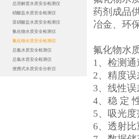
总溶解度水质安全检测仪
药剂成品
硝酸盐水质安全检测仪
冶金、环
亚硝酸盐水质安全检测仪
氰化物水质安全检测仪
氟化物水质安全检测仪
氟化物水
总氮水质安全检测仪
总氯水质安全检测仪
1、检测通
便携式水质安全分析仪
2、精度误
3、线性误
4、稳 定 性：
5、吸光度范围
6、透射比
7、数据储存