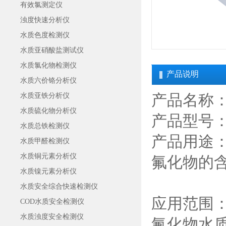
有效氯测定仪
浊度快速分析仪
水质色度检测仪
水质亚硝酸盐测试仪
水质氯化物检测仪
产品说明
水质六价铬分析仪
产品名称
水质亚铁分析仪
水质硫化物分析仪
产品型号：C
水质总铁检测仪
产品用途：
水质甲醛检测仪
水质铜元素分析仪
氟化物的
水质镍元素分析仪
水质安全综合快速检测仪
应用范围
COD水质安全检测仪
水质浊度安全检测仪
氟化物水