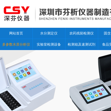
网站首页
水分测定仪
农药残留检测仪
固含
多参数水质分析仪
实验室检测设备
检测箱及速测试剂
食品