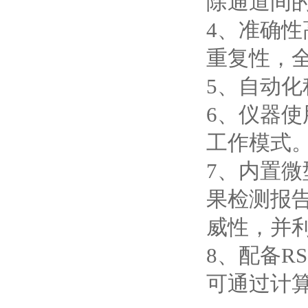
除通道间
4、准确性
重复性，
5、自动
6、仪器使
工作模式。
7、内置
果检测报
威性，并
8、配备R
可通过计