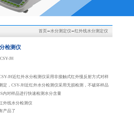
-
-
首页
水分测定仪
红外线水分测定仪
分检测仪
CSY-JH
CSY-JH近红外水分检测仪采用非接触式红外慢反射方式对样
测定，CSY-JH近红外水分检测仪采用无损检测，不破坏样品
-5S内对样品进行快速检测水分含量
红外线水分检测仪
有产品了