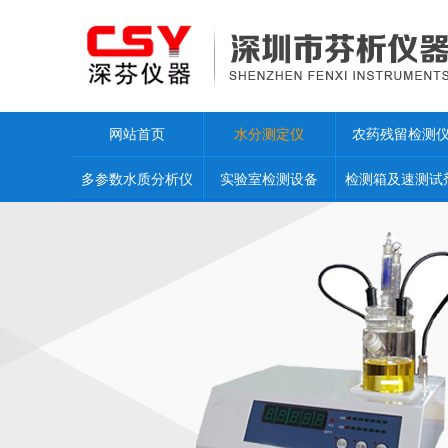
网站首页
水分测定仪
农药残留检测
多参数水质分析仪
实验室检测设备
检测箱及速测试