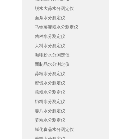
脱水大蒜水分测定仪
面条水分测定仪
马铃薯淀粉水分测定仪
菌种水分测定仪
大料水分测定仪
咖啡粉水分测定仪
面制品水分测定仪
蒜粒水分测定仪
蜜饯水分测定仪
蒜粉水分测定仪
奶粉水分测定仪
姜片水分测定仪
姜粒水分测定仪
膨化食品水分测定仪
姜粉水分测定仪