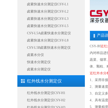
卤素快速水分测定仪CSY-L1
卤素快速水分测定仪CSY-L2
卤素快速水分测定仪CSY-L3
卤素快速水分测定仪CSY-L5
CSY-L5A卤素快速水分测定仪
产品
卤素快速水分测定仪CSY-L8
CSY-JH
近红
CSY-L5B卤素快速水分测定仪
内对样品进行
卤素水分仪
蔬菜、烟草
快速水分测定仪
体、颗粒、
卤素水分测定仪
近红外水分
1、采用非
红外线水分测定仪
2、测量速度
红外线水分测定仪CSY-H1
3、自定义多
红外线水分测定仪CSY-H2
4、具有温
5、测量精
红外线水分测定仪CSY-H3