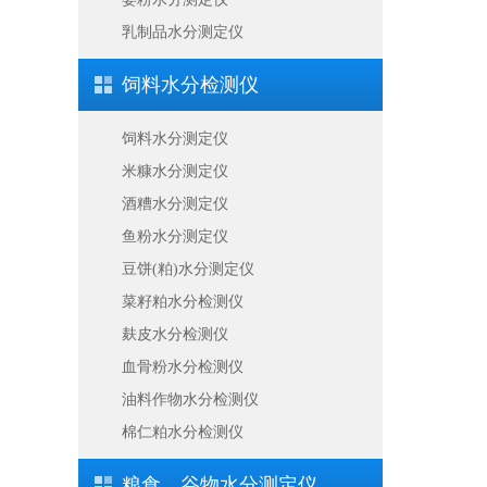
乳制品水分测定仪
饲料水分检测仪
饲料水分测定仪
米糠水分测定仪
酒糟水分测定仪
鱼粉水分测定仪
豆饼(粕)水分测定仪
菜籽粕水分检测仪
麸皮水分检测仪
血骨粉水分检测仪
油料作物水分检测仪
棉仁粕水分检测仪
粮食、谷物水分测定仪