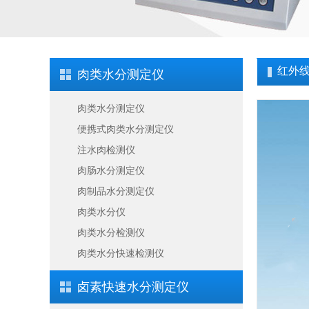
红外
肉类水分测定仪
肉类水分测定仪
便携式肉类水分测定仪
注水肉检测仪
肉肠水分测定仪
肉制品水分测定仪
肉类水分仪
肉类水分检测仪
肉类水分快速检测仪
卤素快速水分测定仪