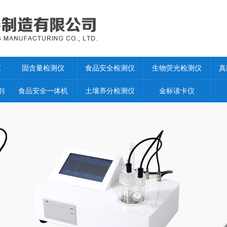
仪
固含量检测仪
食品安全检测仪
生物荧光检测仪
真
剂
食品安全一体机
土壤养分检测仪
金标读卡仪