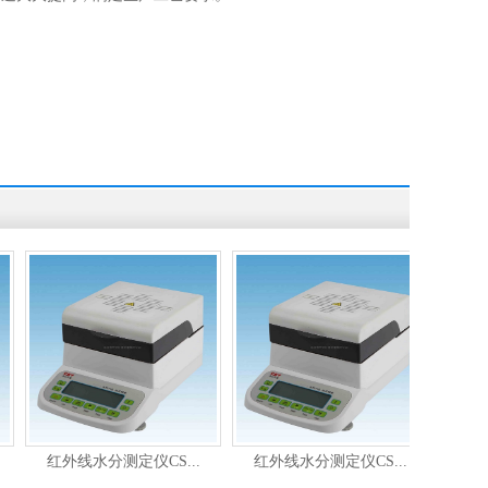
红外线水分测定仪CS...
红外线水分测定仪CS...
红外线水分测