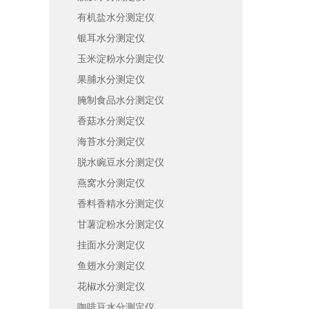
有机盐水分测定仪
银耳水分测定仪
玉米淀粉水分测定仪
果脯水分测定仪
腌制食品水分测定仪
香菇水分测定仪
海苔水分测定仪
脱水豌豆水分测定仪
燕窝水分测定仪
香料香精水分测定仪
甘薯淀粉水分测定仪
挂面水分测定仪
鱼翅水分测定仪
花椒水分测定仪
咖啡豆水分测定仪