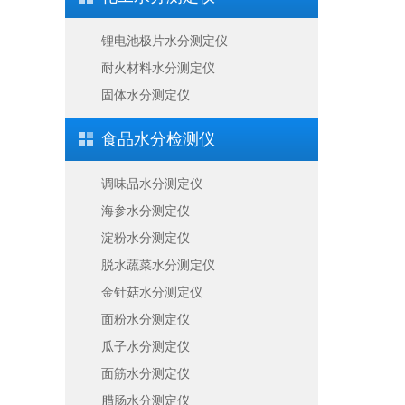
锂电池极片水分测定仪
耐火材料水分测定仪
固体水分测定仪
食品水分检测仪
调味品水分测定仪
海参水分测定仪
淀粉水分测定仪
脱水蔬菜水分测定仪
金针菇水分测定仪
面粉水分测定仪
瓜子水分测定仪
面筋水分测定仪
腊肠水分测定仪